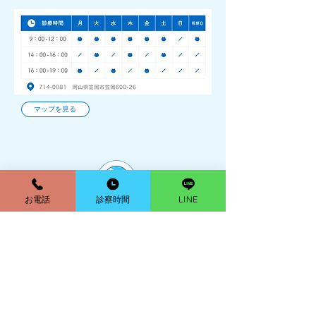
マップを見る
お電話
診察時間
LINE