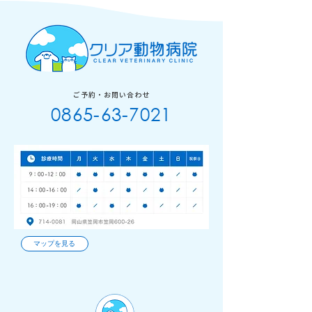
ご予約・お問い合わせ
0865-63-7021
マップを見る