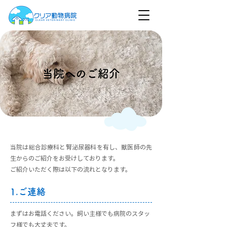
当院へのご紹介
当院は総合診療科と腎泌尿器科を有し、獣医師の先
生からのご紹介をお受けしております。
ご紹介いただく際は以下の流れとなります。
1.ご連絡
まずはお電話ください。飼い主様でも病院のスタッ
フ様でも大丈夫です。